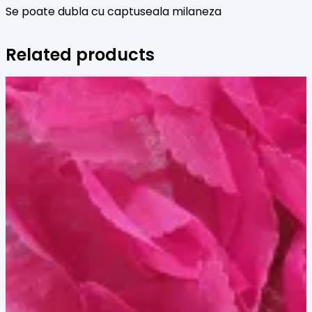
Se poate dubla cu captuseala milaneza
Related products