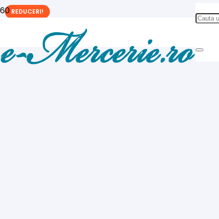
REDUCERI!