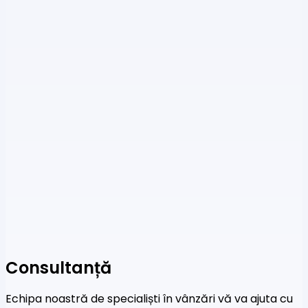
Consultanță
Echipa noastră de specialiști în vânzări vă va ajuta cu