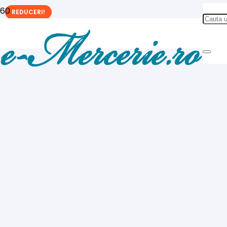
REDUCERI!