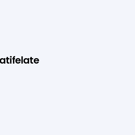
atifelate