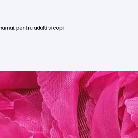
numai, pentru adulti si copii