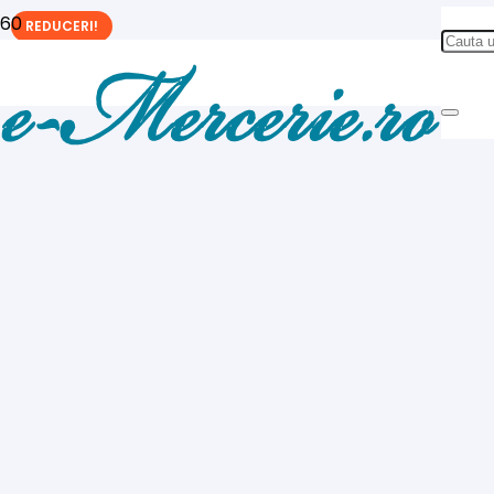
REDUCERI!