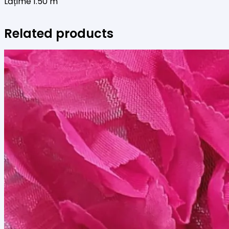
Lățime 1.50 m
Related products