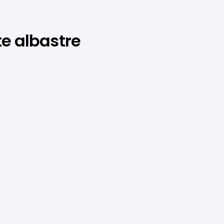
te albastre