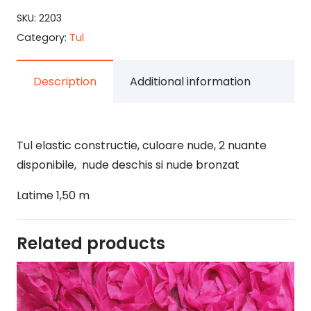
SKU:
2203
Category:
Tul
Description
Additional information
Tul elastic constructie, culoare nude, 2 nuante
disponibile, nude deschis si nude bronzat
Latime 1,50 m
Related products