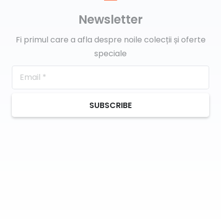
Newsletter
Fi primul care a afla despre noile colecții și oferte
speciale
SUBSCRIBE