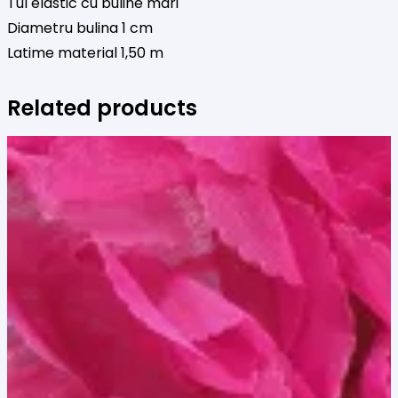
Tul elastic cu buline mari
Diametru bulina 1 cm
Latime material 1,50 m
Related products