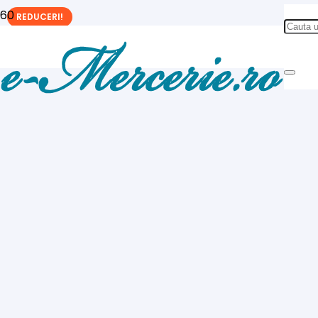
REDUCERI!