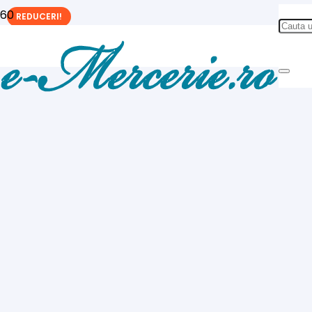
REDUCERI!