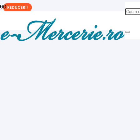
REDUCERI!