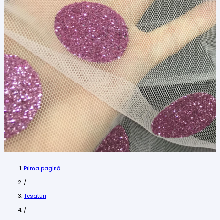
Prima pagină
/
Tesaturi
/