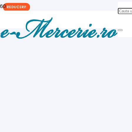
REDUCERI!