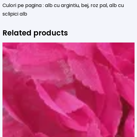
Culori pe pagina : alb cu argintiu, bej, roz pal, alb cu
sclipici alb
Related products