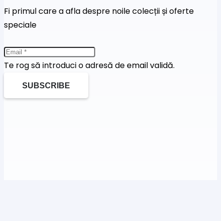
Fi primul care a afla despre noile colecții și oferte
speciale
Te rog să introduci o adresă de email validă.
SUBSCRIBE