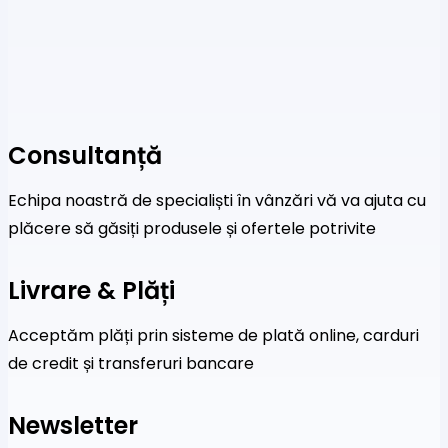
Consultanță
Echipa noastră de specialiști în vânzări vă va ajuta cu
plăcere să găsiți produsele și ofertele potrivite
Livrare & Plăți
Acceptăm plăți prin sisteme de plată online, carduri
de credit și transferuri bancare
Newsletter