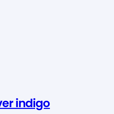
ver indigo