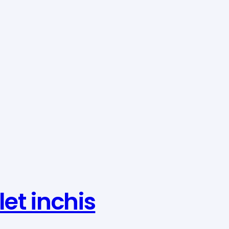
et inchis