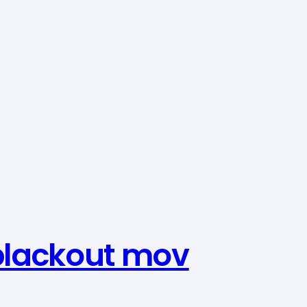
 blackout mov