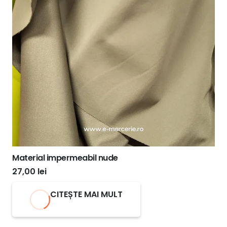
Material impermeabil nude
27,00
lei
CITEȘTE MAI MULT