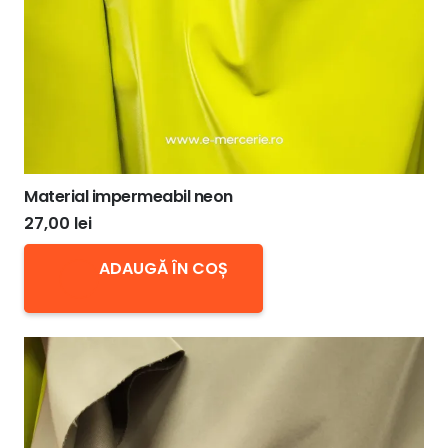
Material impermeabil neon
27,00
lei
ADAUGĂ ÎN COȘ