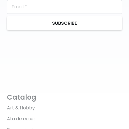
SUBSCRIBE
Catalog
Art & Hobby
Ata de cusut