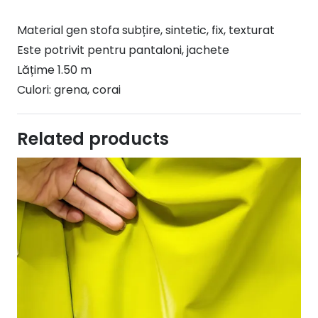
Material gen stofa subțire, sintetic, fix, texturat
Este potrivit pentru pantaloni, jachete
Lățime 1.50 m
Culori: grena, corai
Related products