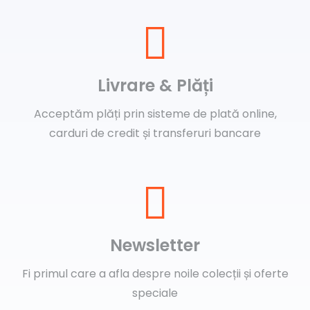
Livrare & Plăți
Acceptăm plăți prin sisteme de plată online,
carduri de credit și transferuri bancare
Newsletter
Fi primul care a afla despre noile colecții și oferte
speciale