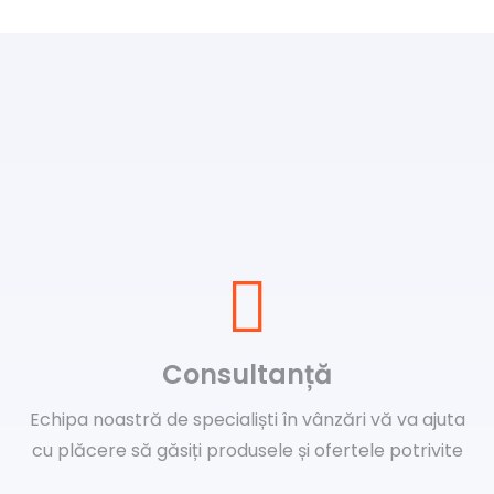
Consultanță
Echipa noastră de specialiști în vânzări vă va ajuta
cu plăcere să găsiți produsele și ofertele potrivite