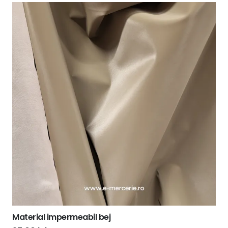
Material impermeabil bej