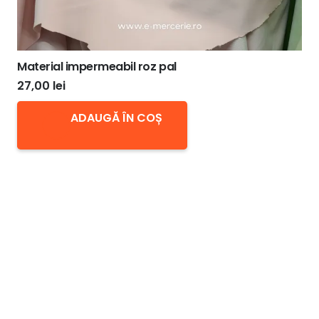
Material impermeabil roz pal
27,00
lei
ADAUGĂ ÎN COȘ