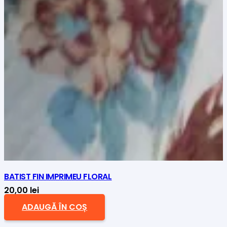
BATIST FIN IMPRIMEU FLORAL
20,00
lei
ADAUGĂ ÎN COȘ