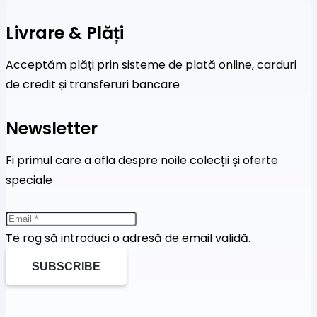
Livrare & Plăți
Acceptăm plăți prin sisteme de plată online, carduri
de credit și transferuri bancare
Newsletter
Fi primul care a afla despre noile colecții și oferte
speciale
Te rog să introduci o adresă de email validă.
SUBSCRIBE