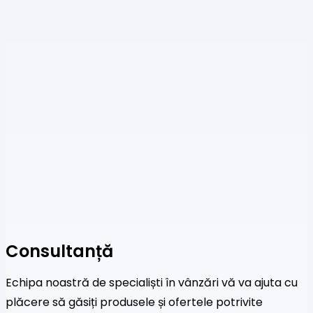
Consultanță
Echipa noastră de specialiști în vânzări vă va ajuta cu
plăcere să găsiți produsele și ofertele potrivite