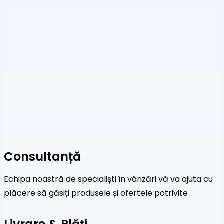
Consultanță
Echipa noastră de specialiști în vânzări vă va ajuta cu
plăcere să găsiți produsele și ofertele potrivite