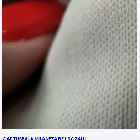
CAPTUSEALA MILANEZA BEJ ROZALIU