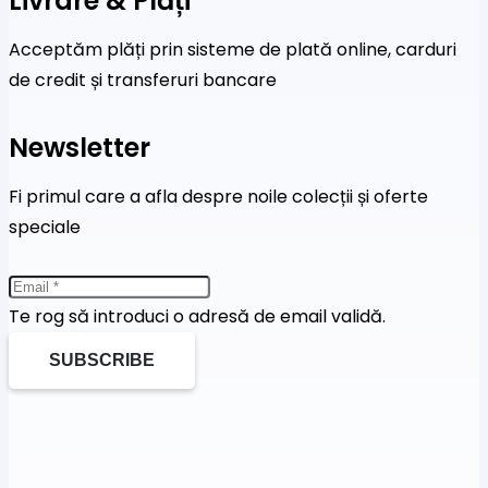
Livrare & Plăți
Acceptăm plăți prin sisteme de plată online, carduri
de credit și transferuri bancare
Newsletter
Fi primul care a afla despre noile colecții și oferte
speciale
Te rog să introduci o adresă de email validă.
SUBSCRIBE