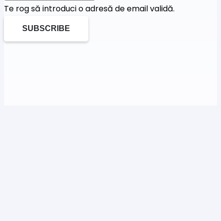
Te rog să introduci o adresă de email validă.
SUBSCRIBE