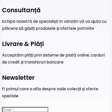
Consultanță
Echipa noastră de specialiști în vânzări vă va ajuta cu
plăcere să găsiți produsele și ofertele potrivite
Livrare & Plăți
Acceptăm plăți prin sisteme de plată online, carduri
de credit și transferuri bancare
Newsletter
Fi primul care a afla despre noile colecții și oferte
speciale