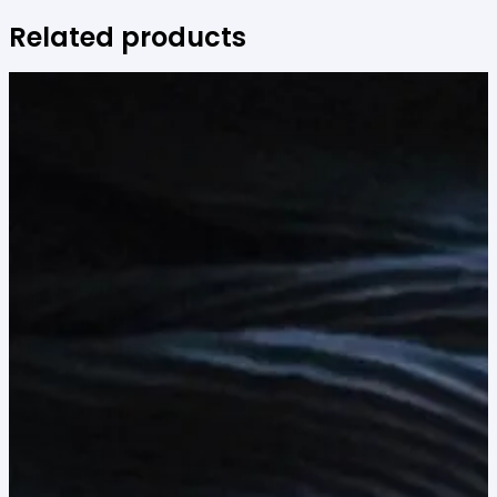
Related products