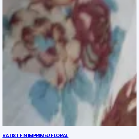
BATIST FIN IMPRIMEU FLORAL