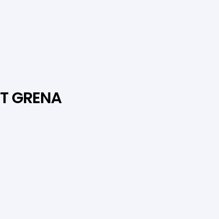
OT GRENA