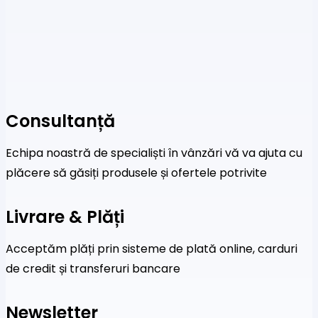
Consultanță
Echipa noastră de specialiști în vânzări vă va ajuta cu
plăcere să găsiți produsele și ofertele potrivite
Livrare & Plăți
Acceptăm plăți prin sisteme de plată online, carduri
de credit și transferuri bancare
Newsletter