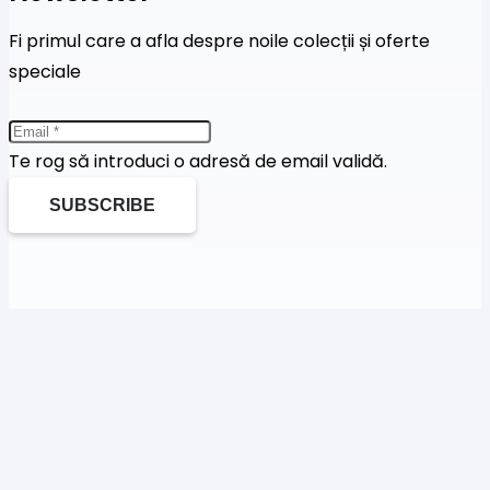
Fi primul care a afla despre noile colecții și oferte
speciale
Te rog să introduci o adresă de email validă.
SUBSCRIBE