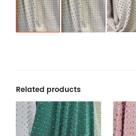
Related products