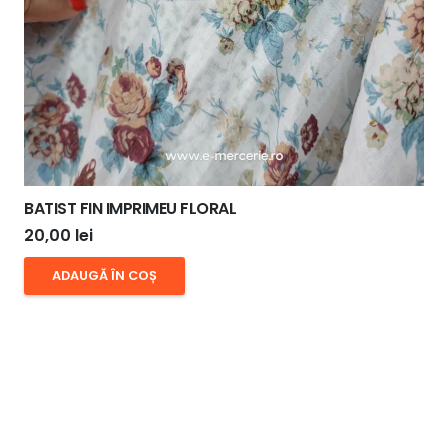
BATIST FIN IMPRIMEU FLORAL
20,00
lei
ADAUGĂ ÎN COȘ