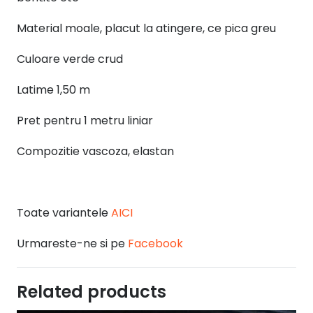
Material moale, placut la atingere, ce pica greu
Culoare verde crud
Latime 1,50 m
Pret pentru 1 metru liniar
Compozitie vascoza, elastan
Toate variantele
AICI
Urmareste-ne si pe
Facebook
Related products