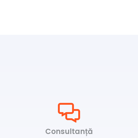
Consultanță