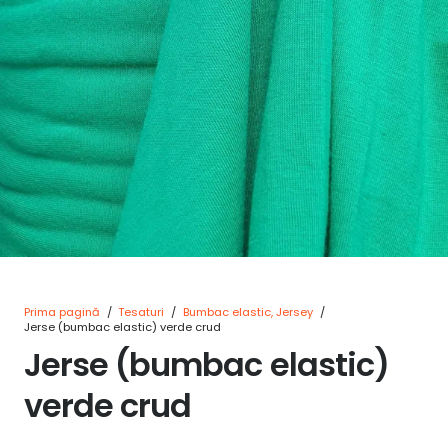
Prima pagină
/
Tesaturi
/
Bumbac elastic, Jersey
/
Jerse (bumbac elastic) verde crud
Jerse (bumbac elastic)
verde crud