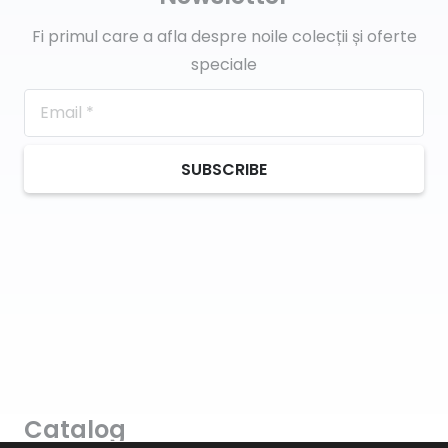
Fi primul care a afla despre noile colecții și oferte
speciale
SUBSCRIBE
Catalog