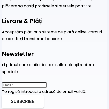
plăcere să găsiți produsele și ofertele potrivite
Livrare & Plăți
Acceptăm plăți prin sisteme de plată online, carduri
de credit și transferuri bancare
Newsletter
Fi primul care a afla despre noile colecții și oferte
speciale
Te rog să introduci o adresă de email validă.
SUBSCRIBE