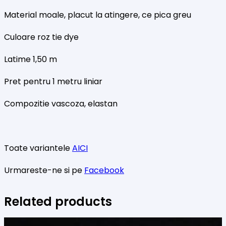
Material moale, placut la atingere, ce pica greu
Culoare roz tie dye
Latime 1,50 m
Pret pentru 1 metru liniar
Compozitie vascoza, elastan
Toate variantele
AICI
Urmareste-ne si pe
Facebook
Related products