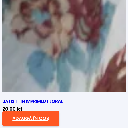
BATIST FIN IMPRIMEU FLORAL
20,00
lei
ADAUGĂ ÎN COȘ