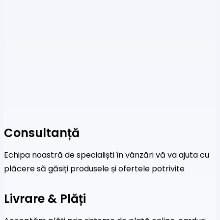
Consultanță
Echipa noastră de specialiști în vânzări vă va ajuta cu
plăcere să găsiți produsele și ofertele potrivite
Livrare & Plăți