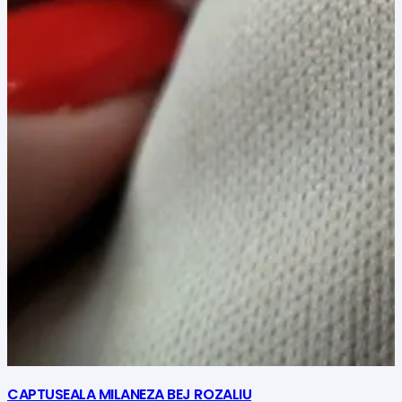
CAPTUSEALA MILANEZA BEJ ROZALIU