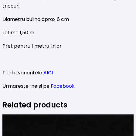
tricouri.
Diametru bulina aprox 6 cm
Latime 1,50 m
Pret pentru 1 metru liniar
Toate variantele
AICI
Urmareste-ne si pe
Facebook
Related products