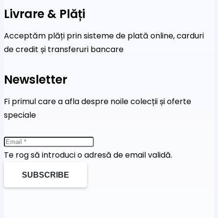
Livrare & Plăți
Acceptăm plăți prin sisteme de plată online, carduri
de credit și transferuri bancare
Newsletter
Fi primul care a afla despre noile colecții și oferte
speciale
Te rog să introduci o adresă de email validă.
SUBSCRIBE