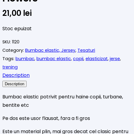
21,00
lei
Stoc epuizat
SKU:
1120
Category:
Bumbac elastic, Jersey
,
Tesaturi
Tags:
bumbac
,
bumbac elastic
,
copii
,
elasticizat
,
jerse
,
trening
Description
Description
Bumbac elastic potrivit pentru haine copii, turbane,
bentite etc
Pe dos este usor flausat, fara a fi gros
Este un material plin, mai gros decat cel clasic pentru