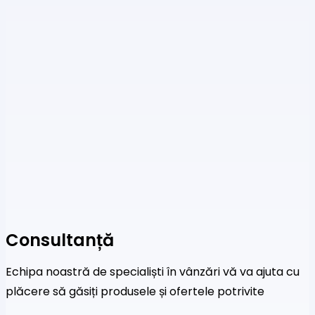
Consultanță
Echipa noastră de specialiști în vânzări vă va ajuta cu
plăcere să găsiți produsele și ofertele potrivite