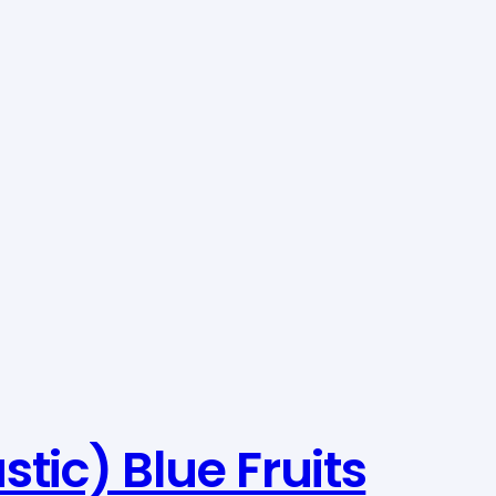
tic) Blue Fruits