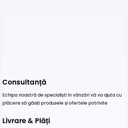
Consultanță
Echipa noastră de specialiști în vânzări vă va ajuta cu
plăcere să găsiți produsele și ofertele potrivite
Livrare & Plăți