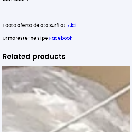
Toata oferta de ata surfilat
Aici
Urmareste-ne si pe
Facebook
Related products