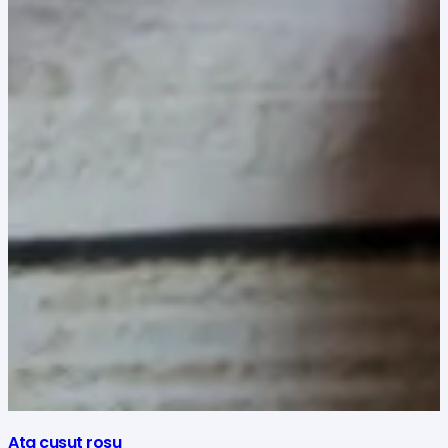
Ata cusut rosu