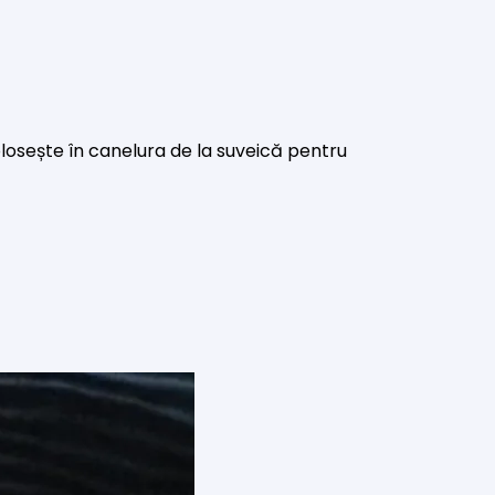
olosește în canelura de la suveică pentru