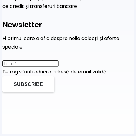
de credit și transferuri bancare
Newsletter
Fi primul care a afla despre noile colecții și oferte
speciale
Te rog să introduci o adresă de email validă.
SUBSCRIBE