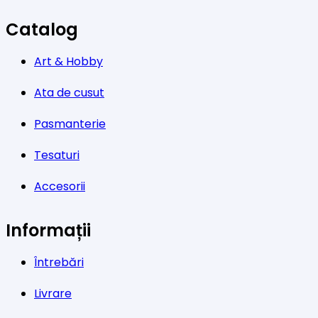
Catalog
Art & Hobby
Ata de cusut
Pasmanterie
Tesaturi
Accesorii
Informații
Întrebări
Livrare