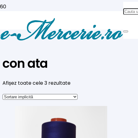
con ata
Afișez toate cele 3 rezultate