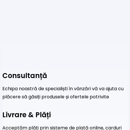
Consultanță
Echipa noastră de specialiști în vânzări vă va ajuta cu
plăcere să găsiți produsele și ofertele potrivite
Livrare & Plăți
Acceptăm plăți prin sisteme de plată online, carduri