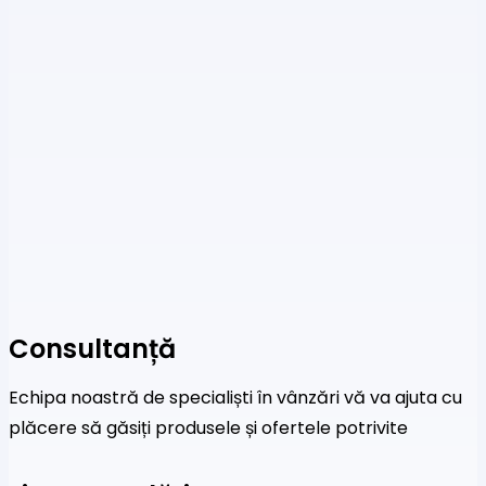
Consultanță
Echipa noastră de specialiști în vânzări vă va ajuta cu
plăcere să găsiți produsele și ofertele potrivite