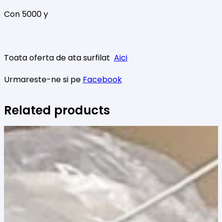
Con 5000 y
Toata oferta de ata surfilat
Aici
Urmareste-ne si pe
Facebook
Related products