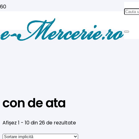
con de ata
Afișez 1 - 10 din 26 de rezultate