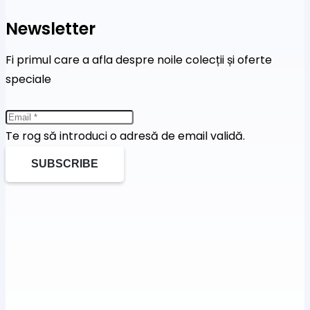
Newsletter
Fi primul care a afla despre noile colecții și oferte
speciale
Te rog să introduci o adresă de email validă.
SUBSCRIBE