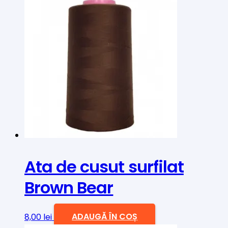
Ata de cusut surfilat
Brown Bear
8,00
lei
ADAUGĂ ÎN COȘ