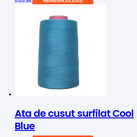
Ata de cusut surfilat Cool
Blue