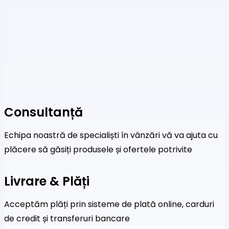
Consultanță
Echipa noastră de specialiști în vânzări vă va ajuta cu
plăcere să găsiți produsele și ofertele potrivite
Livrare & Plăți
Acceptăm plăți prin sisteme de plată online, carduri
de credit și transferuri bancare