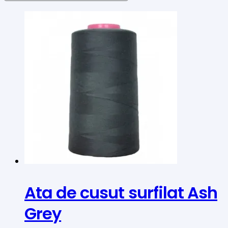
Ata de cusut surfilat Ash
Grey