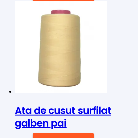
Ata de cusut surfilat
galben pai