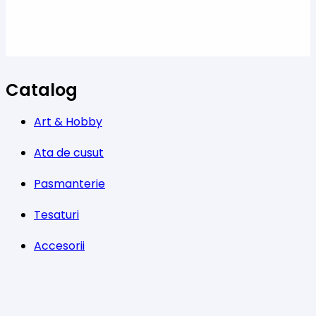
Catalog
Art & Hobby
Ata de cusut
Pasmanterie
Tesaturi
Accesorii
Informații