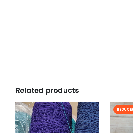
Related products
REDUCER