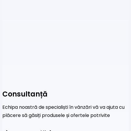
Consultanță
Echipa noastră de specialiști în vânzări vă va ajuta cu
plăcere să găsiți produsele și ofertele potrivite