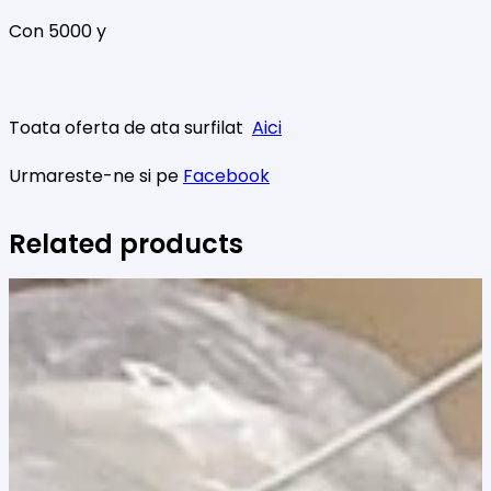
Con 5000 y
Toata oferta de ata surfilat
Aici
Urmareste-ne si pe
Facebook
Related products