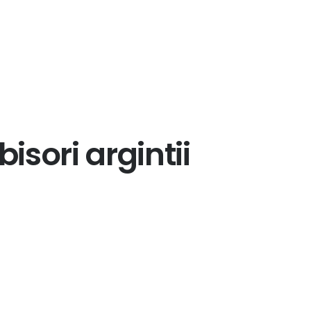
isori argintii