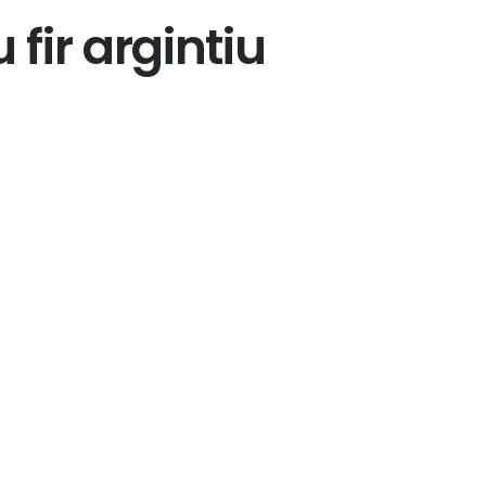
 fir argintiu