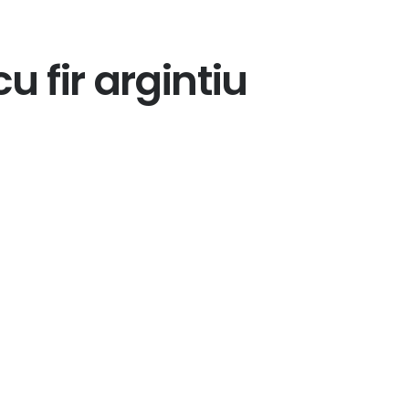
u fir argintiu