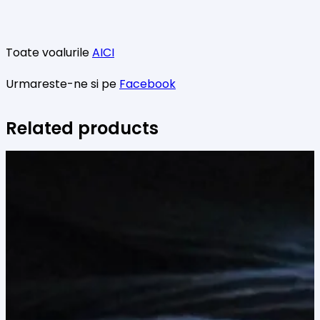
Toate voalurile
AICI
Urmareste-ne si pe
Facebook
Related products