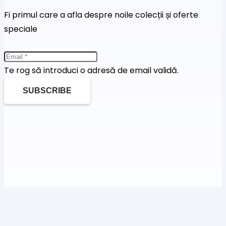
Fi primul care a afla despre noile colecții și oferte
speciale
Te rog să introduci o adresă de email validă.
SUBSCRIBE