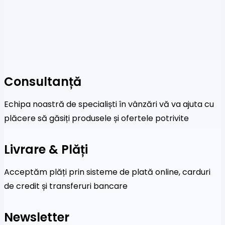
Consultanță
Echipa noastră de specialiști în vânzări vă va ajuta cu
plăcere să găsiți produsele și ofertele potrivite
Livrare & Plăți
Acceptăm plăți prin sisteme de plată online, carduri
de credit și transferuri bancare
Newsletter