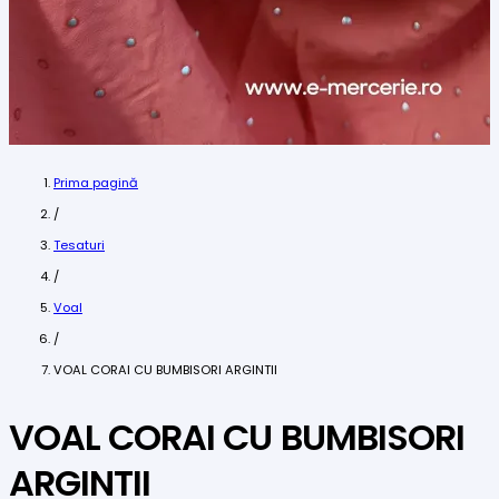
Prima pagină
/
Tesaturi
/
Voal
/
VOAL CORAI CU BUMBISORI ARGINTII
VOAL CORAI CU BUMBISORI
ARGINTII