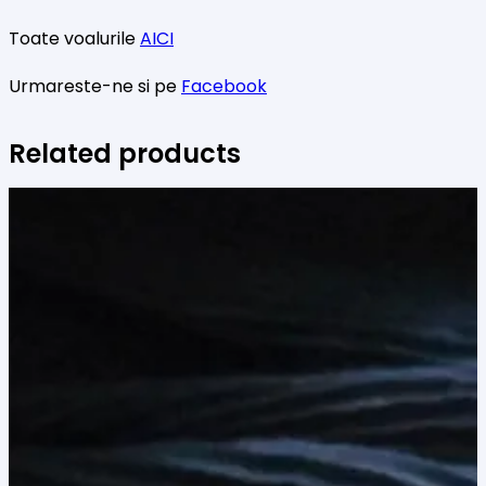
Toate voalurile
AICI
Urmareste-ne si pe
Facebook
Related products