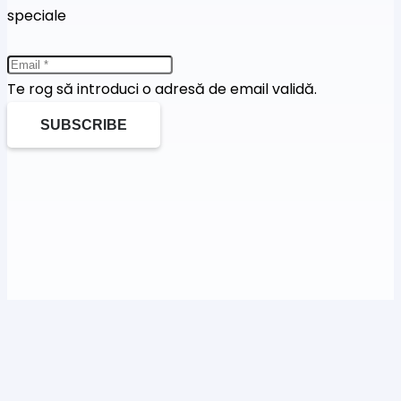
speciale
Te rog să introduci o adresă de email validă.
SUBSCRIBE