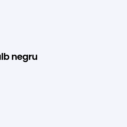
alb negru