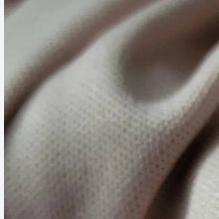
40,00 lei.