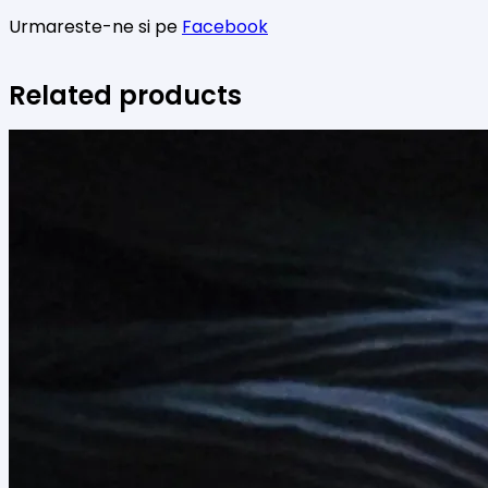
Urmareste-ne si pe
Facebook
Related products