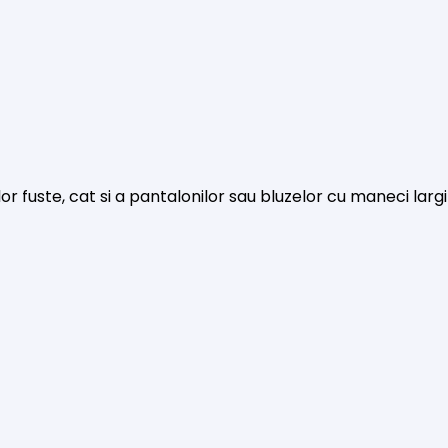
or fuste, cat si a pantalonilor sau bluzelor cu maneci largi