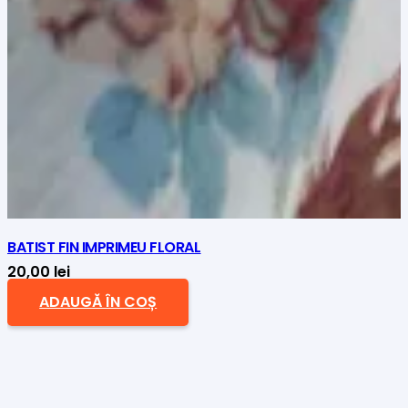
BATIST FIN IMPRIMEU FLORAL
20,00
lei
ADAUGĂ ÎN COȘ