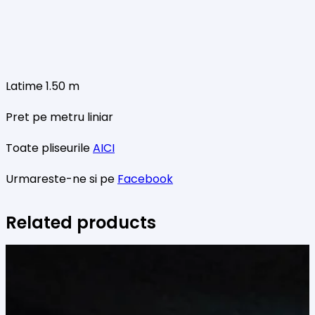
Latime 1.50 m
Pret pe metru liniar
Toate pliseurile
AICI
Urmareste-ne si pe
Facebook
Related products