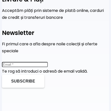
Acceptăm plăți prin sisteme de plată online, carduri
de credit și transferuri bancare
Newsletter
Fi primul care a afla despre noile colecții și oferte
speciale
Te rog să introduci o adresă de email validă.
SUBSCRIBE