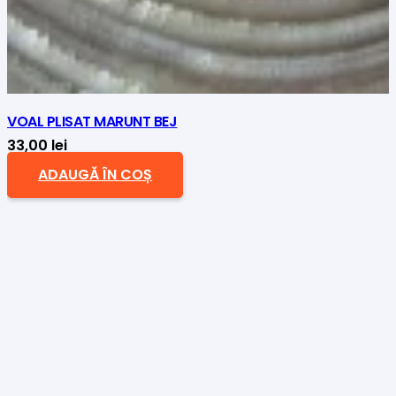
VOAL PLISAT MARUNT BEJ
33,00
lei
ADAUGĂ ÎN COȘ