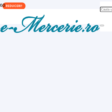
REDUCERI!