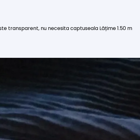
ste transparent, nu necesita captuseala Lățime 1.50 m