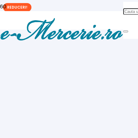
REDUCERI!