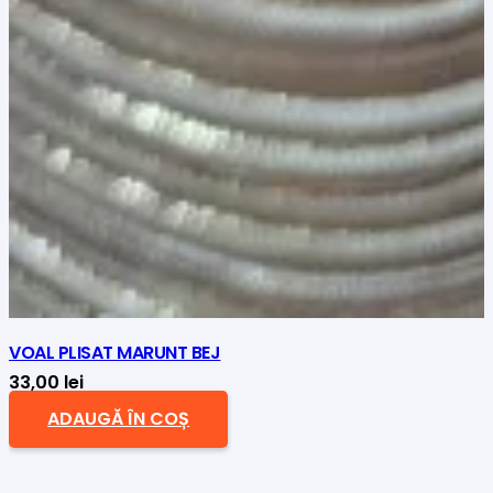
VOAL PLISAT MARUNT BEJ
33,00
lei
ADAUGĂ ÎN COȘ