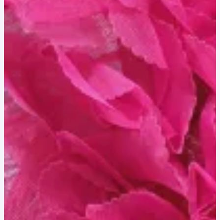
40,00 lei.