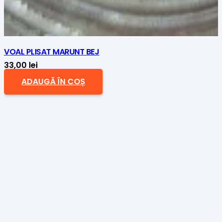
VOAL PLISAT MARUNT BEJ
33,00
lei
ADAUGĂ ÎN COȘ