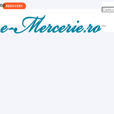
REDUCERI!