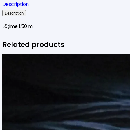
Description
Description
Lățime 1.50 m
Related products