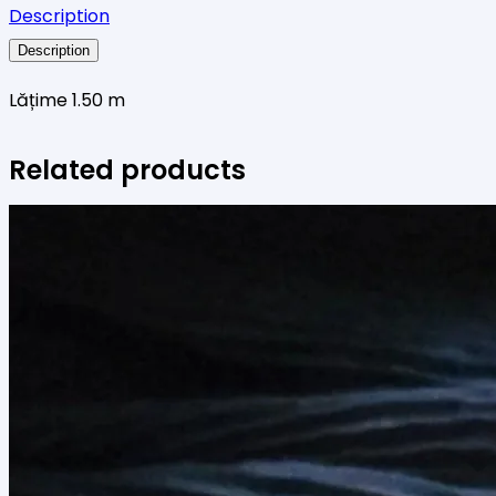
Description
Description
Lățime 1.50 m
Related products