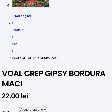
Prima pagină
/
Tesaturi
/
Voal
/
VOAL CREP GIPSY BORDURA MACI
VOAL CREP GIPSY BORDURA
MACI
22,00
lei