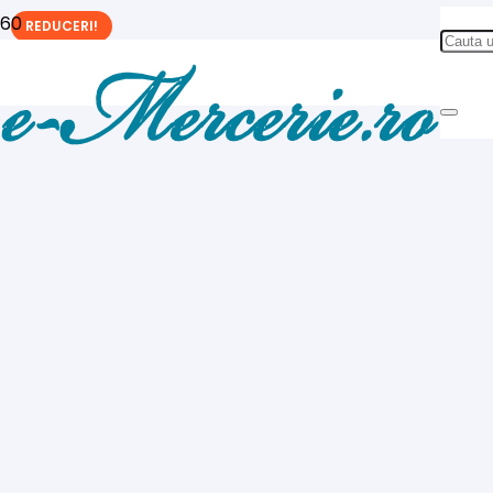
REDUCERI!