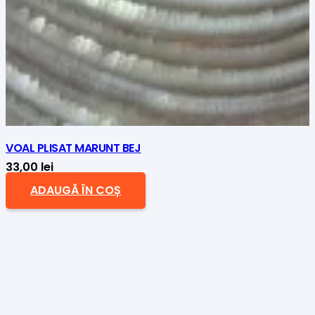
VOAL PLISAT MARUNT BEJ
33,00
lei
ADAUGĂ ÎN COȘ