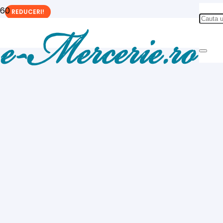
REDUCERI!