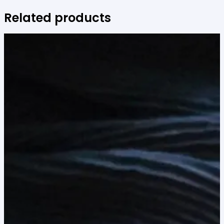
Related products