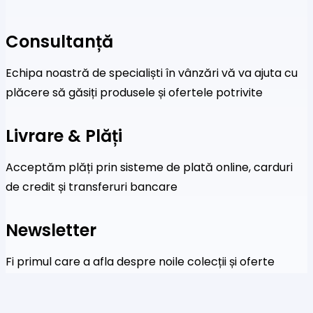
Consultanță
Echipa noastră de specialiști în vânzări vă va ajuta cu
plăcere să găsiți produsele și ofertele potrivite
Livrare & Plăți
Acceptăm plăți prin sisteme de plată online, carduri
de credit și transferuri bancare
Newsletter
Fi primul care a afla despre noile colecții și oferte
speciale