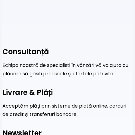
Consultanță
Echipa noastră de specialiști în vânzări vă va ajuta cu
plăcere să găsiți produsele și ofertele potrivite
Livrare & Plăți
Acceptăm plăți prin sisteme de plată online, carduri
de credit și transferuri bancare
Newsletter