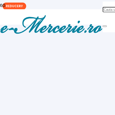
REDUCERI!