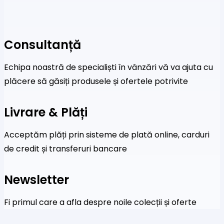
Consultanță
Echipa noastră de specialiști în vânzări vă va ajuta cu
plăcere să găsiți produsele și ofertele potrivite
Livrare & Plăți
Acceptăm plăți prin sisteme de plată online, carduri
de credit și transferuri bancare
Newsletter
Fi primul care a afla despre noile colecții și oferte
speciale