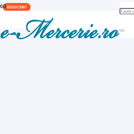
REDUCERI!