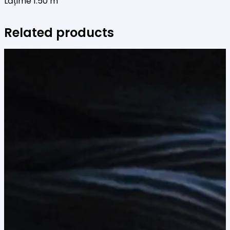
Lățime 1.50 m
Related products