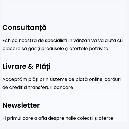
Consultanță
Echipa noastră de specialiști în vânzări vă va ajuta cu
plăcere să găsiți produsele și ofertele potrivite
Livrare & Plăți
Acceptăm plăți prin sisteme de plată online, carduri
de credit și transferuri bancare
Newsletter
Fi primul care a afla despre noile colecții și oferte
speciale