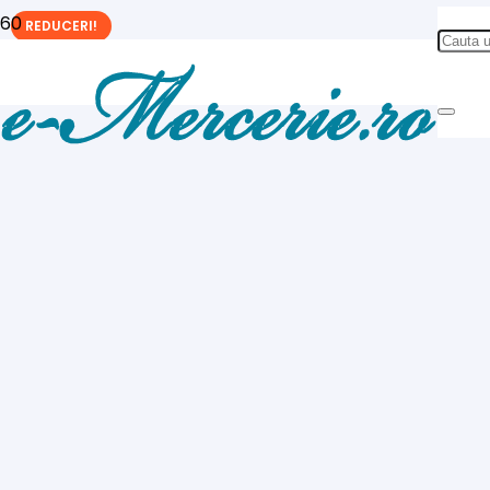
REDUCERI!