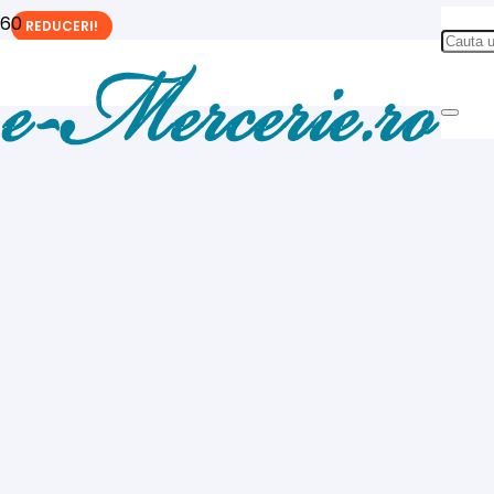
REDUCERI!