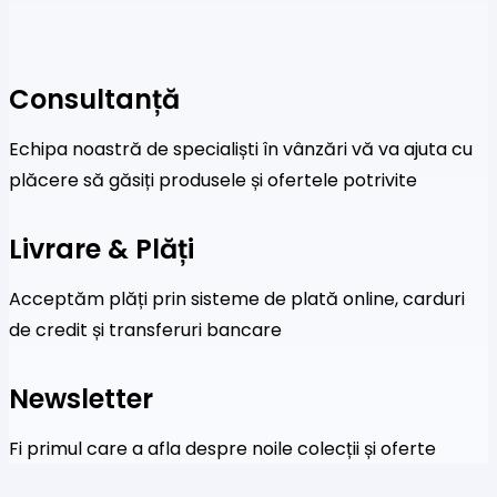
Consultanță
Echipa noastră de specialiști în vânzări vă va ajuta cu
plăcere să găsiți produsele și ofertele potrivite
Livrare & Plăți
Acceptăm plăți prin sisteme de plată online, carduri
de credit și transferuri bancare
Newsletter
Fi primul care a afla despre noile colecții și oferte
speciale