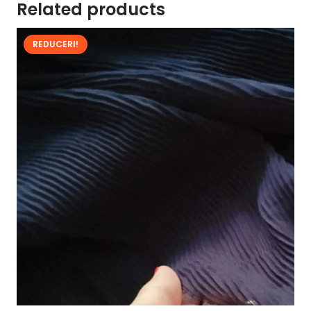
Related products
REDUCERI!