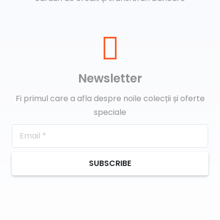
Newsletter
Fi primul care a afla despre noile colecții și oferte
speciale
SUBSCRIBE