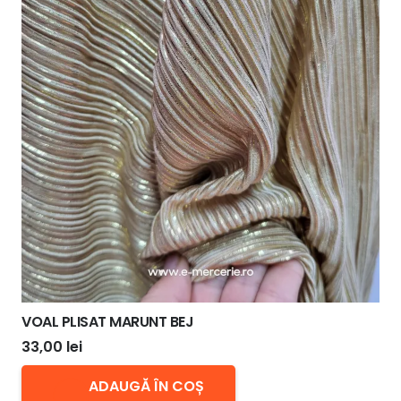
VOAL PLISAT MARUNT BEJ
33,00
lei
ADAUGĂ ÎN COȘ