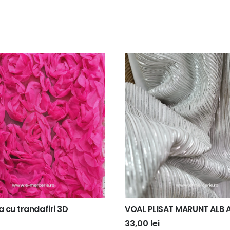
a cu trandafiri 3D
VOAL PLISAT MARUNT ALB 
33,00
lei