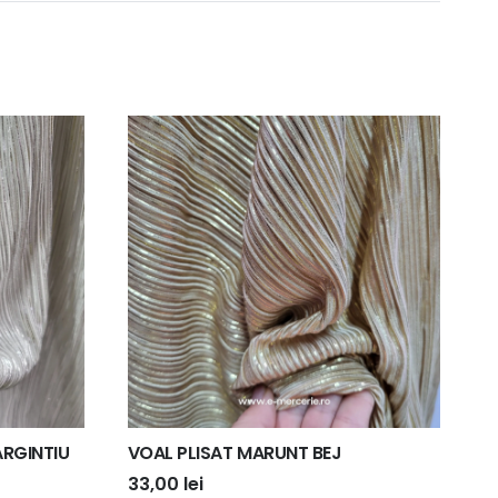
ARGINTIU
VOAL PLISAT MARUNT BEJ
33,00
lei