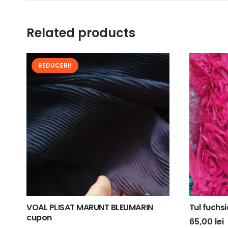
Related products
REDUCERI!
VOAL PLISAT MARUNT BLEUMARIN
Tul fuchsi
cupon
65,00
lei