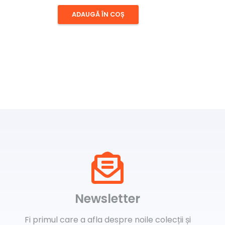
ADAUGĂ ÎN COȘ
Newsletter
Fi primul care a afla despre noile colecții și